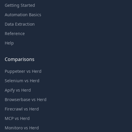
Getting Started
Automation Basics
Data Extraction
Reference
Help
Comparisons
Puppeteer vs Herd
Selenium vs Herd
Apify vs Herd
Browserbase vs Herd
Firecrawl vs Herd
MCP vs Herd
Monitoro vs Herd