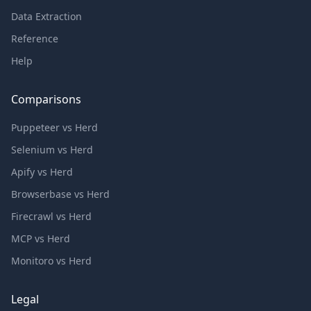
Data Extraction
Reference
Help
Comparisons
Puppeteer vs Herd
Selenium vs Herd
Apify vs Herd
Browserbase vs Herd
Firecrawl vs Herd
MCP vs Herd
Monitoro vs Herd
Legal