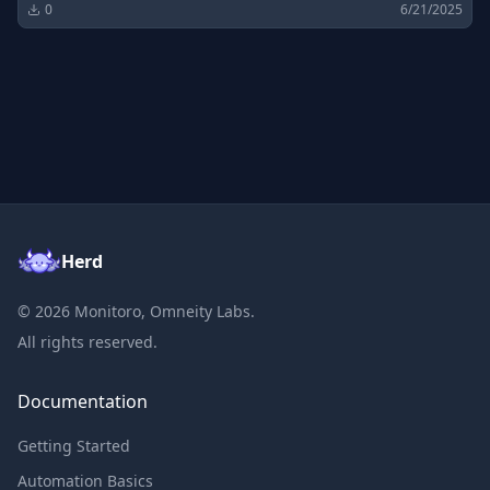
0
6/21/2025
Herd
©
2026
Monitoro, Omneity Labs.
All rights reserved.
Documentation
Getting Started
Automation Basics