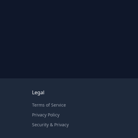
Legal
Terms of Service
Privacy Policy
Security & Privacy