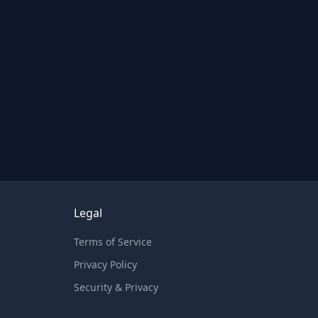
Legal
Terms of Service
Privacy Policy
Security & Privacy