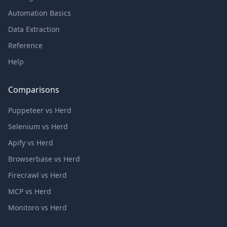
Automation Basics
Data Extraction
Reference
Help
Comparisons
Puppeteer vs Herd
Selenium vs Herd
Apify vs Herd
Browserbase vs Herd
Firecrawl vs Herd
MCP vs Herd
Monitoro vs Herd